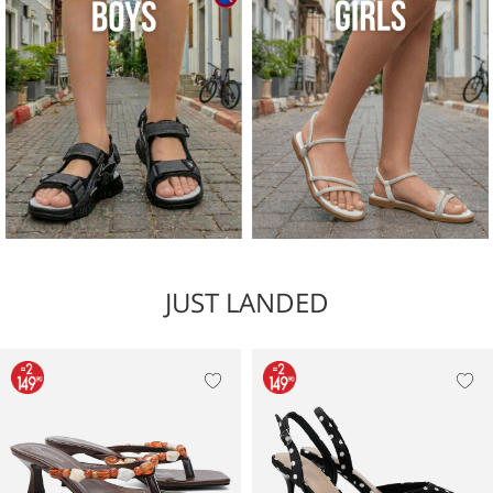
JUST LANDED