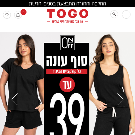
טווח האספקה הינו עד 14 ימי עסקים
0