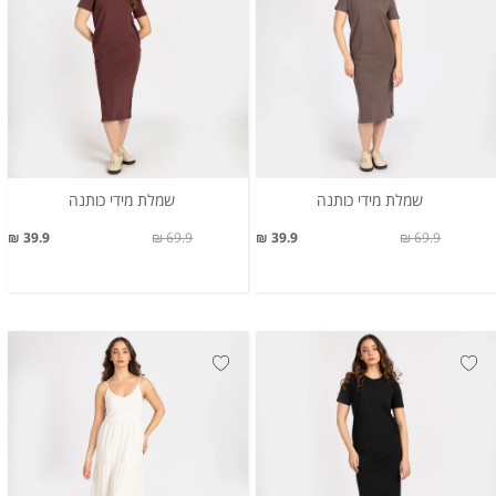
שמלת מידי כותנה
שמלת מידי כותנה
39.9 ₪
69.9 ₪
39.9 ₪
69.9 ₪