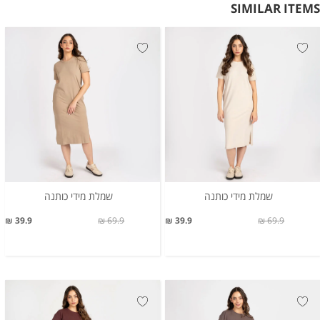
SIMILAR ITEMS
שמלת מידי כותנה
שמלת מידי כותנה
39.9 ₪
69.9 ₪
39.9 ₪
69.9 ₪