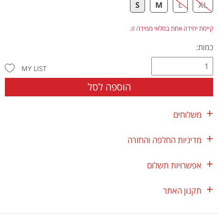
S
M
L
XL
קיימת יחידה אחת במלאי ממידה זו.
כמות:
MY LIST
הוספה לסל
משלוחים
מדיניות החלפה והחזרה
אפשרויות תשלום
תקנון האתר