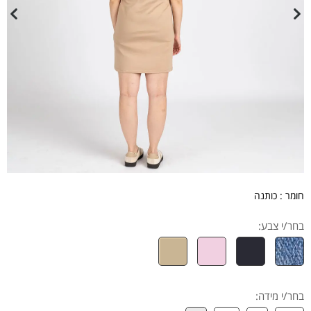
חומר : כותנה
בחר/י צבע:
בחר/י מידה
: