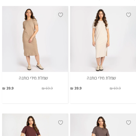
שמלת מידי כותנה
שמלת מידי כותנה
39.9 ₪
69.9 ₪
39.9 ₪
69.9 ₪