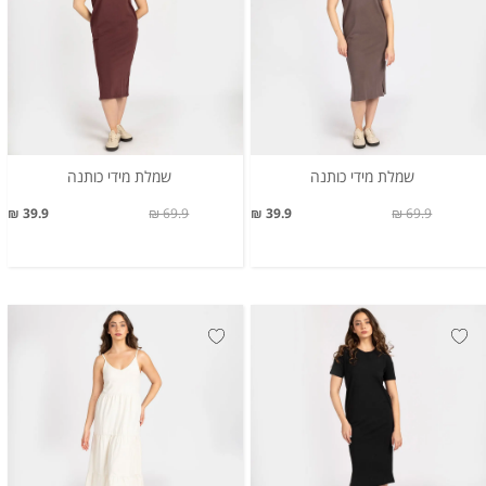
שמלת מידי כותנה
שמלת מידי כותנה
39.9 ₪
69.9 ₪
39.9 ₪
69.9 ₪