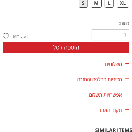
S
M
L
XL
כמות:
MY LIST
הוספה לסל
משלוחים
מדיניות החלפה והחזרה
אפשרויות תשלום
תקנון האתר
SIMILAR ITEMS