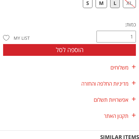
S
M
L
XL
כמות:
MY LIST
הוספה לסל
משלוחים
מדיניות החלפה והחזרה
אפשרויות תשלום
תקנון האתר
SIMILAR ITEMS