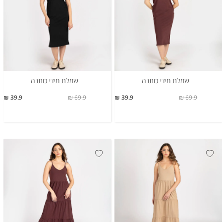
שמלת מידי כותנה
שמלת מידי כותנה
39.9 ₪
69.9 ₪
39.9 ₪
69.9 ₪