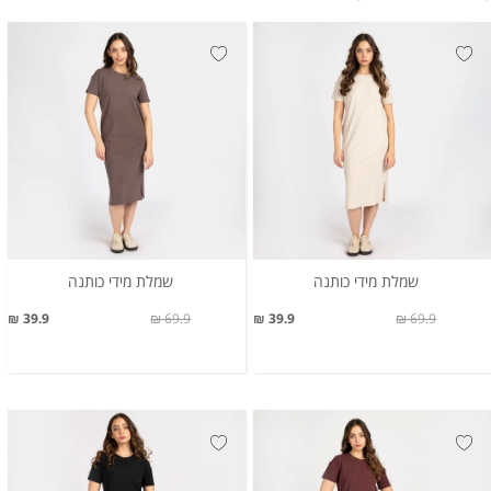
שמלת מידי כותנה
שמלת מידי כותנה
39.9 ₪
69.9 ₪
39.9 ₪
69.9 ₪