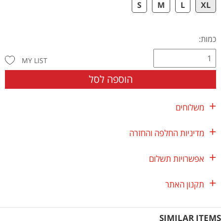
S
M
L
XL
כמות:
MY LIST
הוספה לסל
משלוחים
מדיניות החלפה והחזרה
אפשרויות תשלום
תקנון האתר
SIMILAR ITEMS