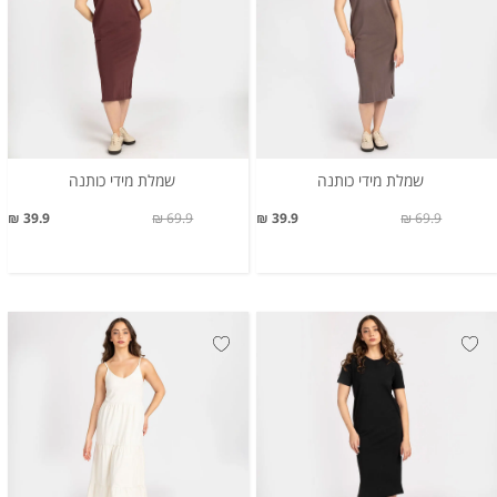
שמלת מידי כותנה
שמלת מידי כותנה
39.9 ₪
69.9 ₪
39.9 ₪
69.9 ₪