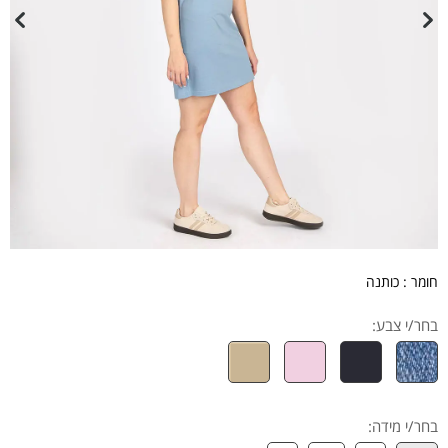
חומר : כותנה
בחר/י צבע:
בחר/י מידה
: