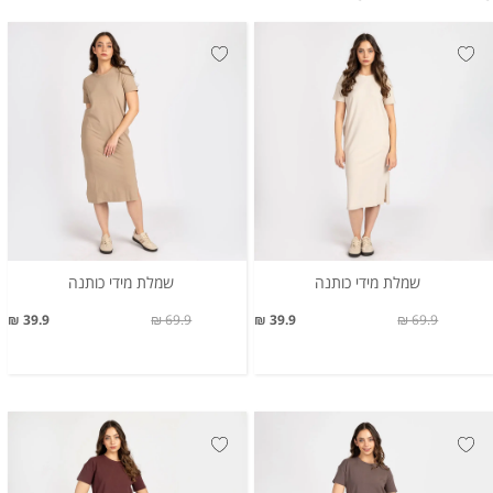
שמלת מידי כותנה
שמלת מידי כותנה
39.9 ₪
69.9 ₪
39.9 ₪
69.9 ₪