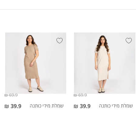
69.9 ₪
69.9 ₪
שמלת מידי כותנה
39.9 ₪
שמלת מידי כותנה
39.9 ₪