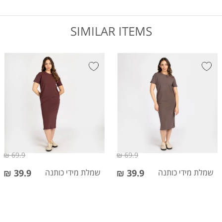
SIMILAR ITEMS
69.9 ₪
69.9 ₪
שמלת מידי כותנה
39.9 ₪
שמלת מידי כותנה
39.9 ₪