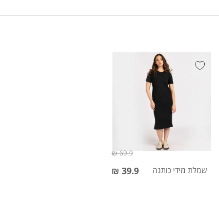
69.9 ₪
שמלת מידי כותנה
39.9 ₪