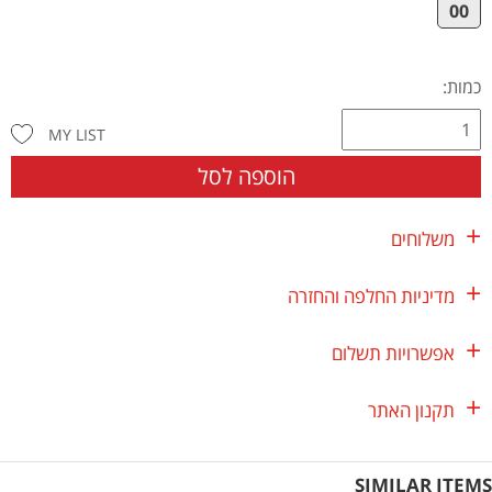
00
כמות:
MY LIST
הוספה לסל
משלוחים
מדיניות החלפה והחזרה
אפשרויות תשלום
תקנון האתר
SIMILAR ITEMS