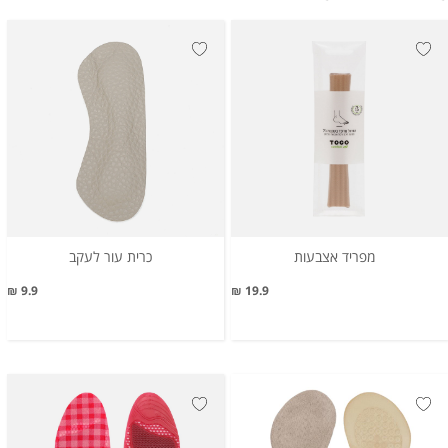
מפריד אצבעות
כרית עור לעקב
9.9 ₪
19.9 ₪