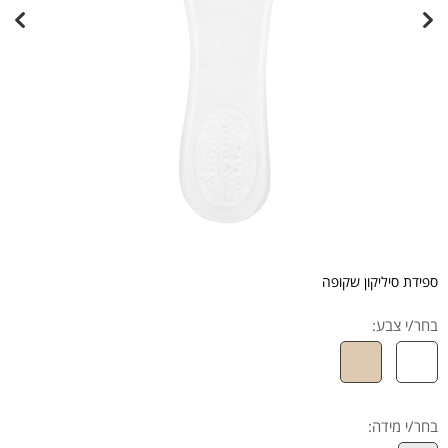
ספידת סיליקון שקופה
בחר/י צבע:
בחר/י מידה
: