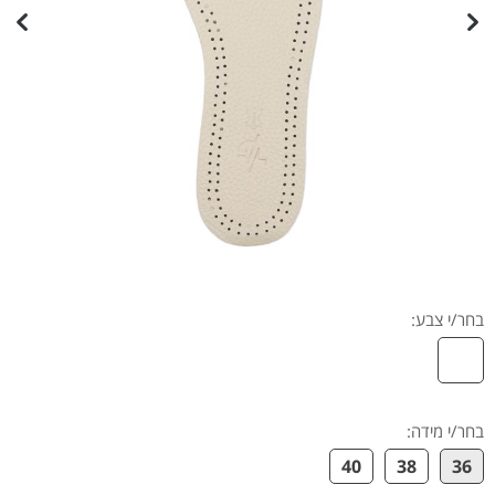
בחר/י צבע:
בחר/י מידה
:
40
38
36