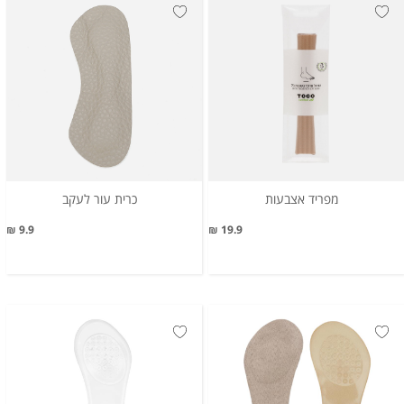
מפריד אצבעות
כרית עור לעקב
9.9 ₪
19.9 ₪