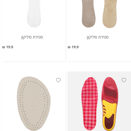
ספידת סיליקון
ספידת סיליקון
19.9 ₪
19.9 ₪