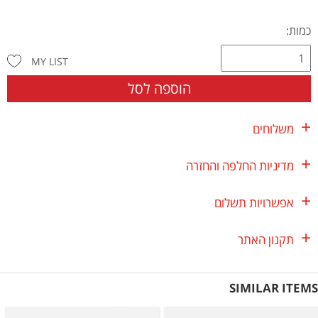
כמות:
MY LIST
הוספה לסל
משלוחים
מדיניות החלפה והחזרה
אפשרויות תשלום
תקנון האתר
SIMILAR ITEMS