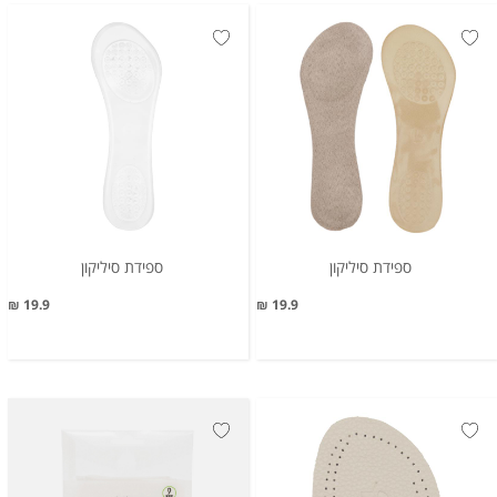
ספידת סיליקון
ספידת סיליקון
19.9 ₪
19.9 ₪