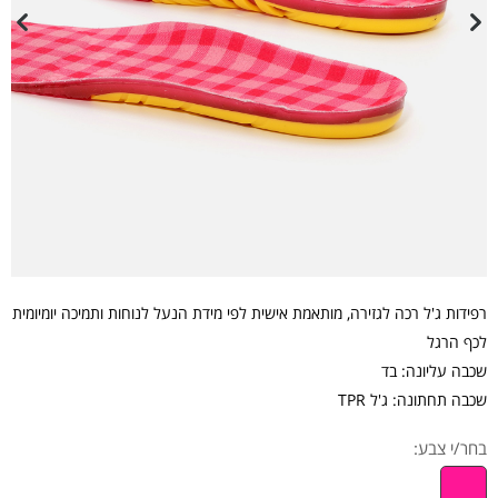
רפידות ג'ל רכה לגזירה, מותאמת אישית לפי מידת הנעל לנוחות ותמיכה יומיומית
לכף הרגל
שכבה עליונה: בד
שכבה תחתונה: ג'ל TPR
בחר/י צבע: