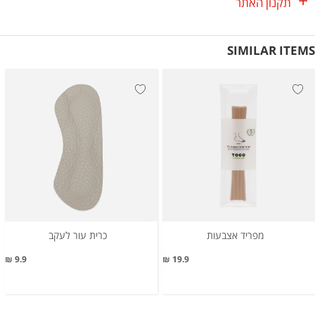
תקנון האתר
SIMILAR ITEMS
מפריד אצבעות
כרית עור לעקב
9.9 ₪
19.9 ₪