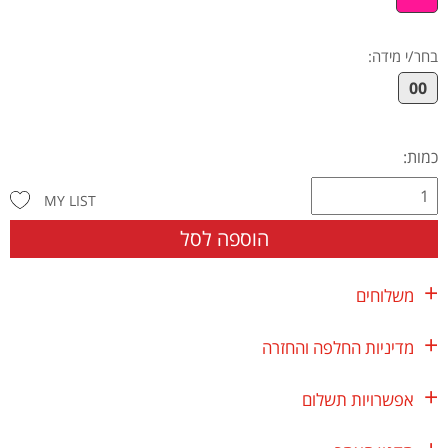
בחר/י מידה
:
00
כמות:
MY LIST
הוספה לסל
משלוחים
מדיניות החלפה והחזרה
אפשרויות תשלום