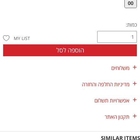
00
כמות:
MY LIST
הוספה לסל
משלוחים
מדיניות החלפה והחזרה
אפשרויות תשלום
תקנון האתר
SIMILAR ITEMS