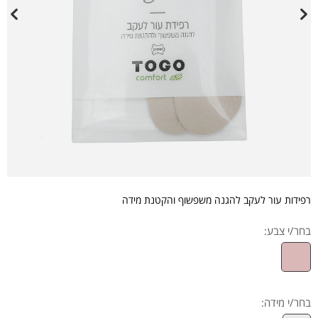
רפידות עור לעקב להגנה משפשוף והקטנת מידה
בחר/י צבע:
בחר/י מידה
: