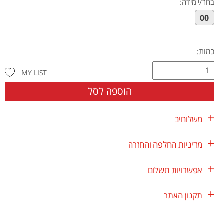
בחר/י מידה
:
00
כמות:
MY LIST
הוספה לסל
משלוחים
מדיניות החלפה והחזרה
אפשרויות תשלום
תקנון האתר