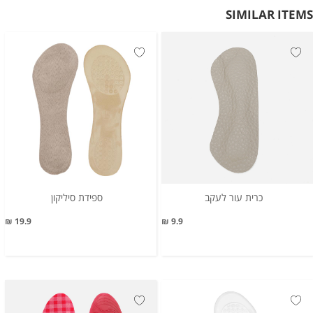
SIMILAR ITEMS
כרית עור לעקב
ספידת סיליקון
19.9 ₪
9.9 ₪