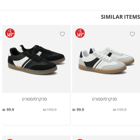
SIMILAR ITEMS
סניקרס/ספורט
סניקרס/ספורט
99.9 ₪
199.9 ₪
99.9 ₪
199.9 ₪