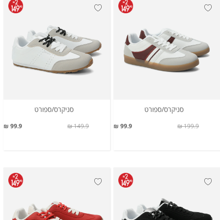
סניקרס/ספורט
סניקרס/ספורט
99.9 ₪
149.9 ₪
99.9 ₪
199.9 ₪