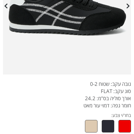
גובה עקב: שטוח 0-2
סוג עקב: FLAT
אורך סוליה בס"מ: 24.2
חומר גפה: דמוי עור מאט
בחר/י צבע: