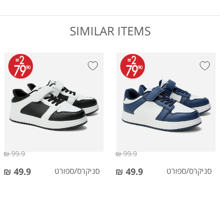
SIMILAR ITEMS
99.9 ₪
99.9 ₪
סניקרס/ספורט
49.9 ₪
סניקרס/ספורט
49.9 ₪