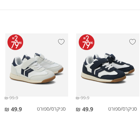
99.9 ₪
99.9 ₪
סניקרס/ספורט
49.9 ₪
סניקרס/ספורט
49.9 ₪