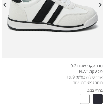
גובה עקב: שטוח 0-2
סוג עקב: FLAT
אורך סוליה בס"מ: 19.9
חומר גפה: דמוי עור
בחר/י צבע: