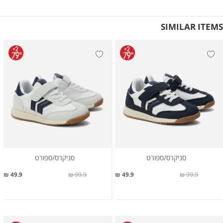
SIMILAR ITEMS
סניקרס/ספורט
סניקרס/ספורט
49.9 ₪
99.9 ₪
49.9 ₪
99.9 ₪