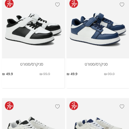
סניקרס/ספורט
סניקרס/ספורט
49.9 ₪
99.9 ₪
49.9 ₪
99.9 ₪