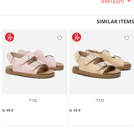
תקנון האתר
SIMILAR ITEMS
סנדל
סנדל
49.9 ₪
49.9 ₪