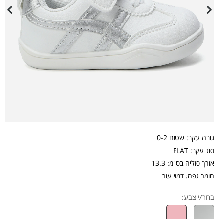
גובה עקב: שטוח 0-2
סוג עקב: FLAT
אורך סוליה בס"מ: 13.3
חומר גפה: דמוי עור
בחר/י צבע: