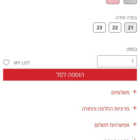
בחר/י מידה
:
23
22
21
כמות:
MY LIST
הוספה לסל
משלוחים
מדיניות החלפה והחזרה
אפשרויות תשלום