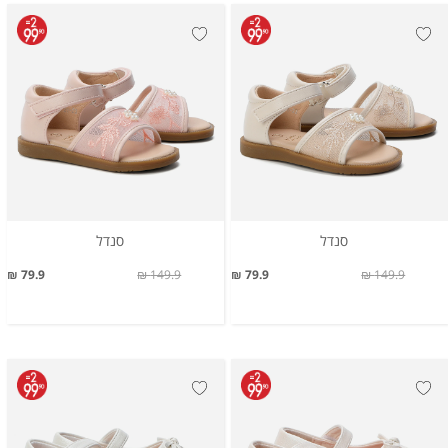
סנדל
סנדל
79.9 ₪
149.9 ₪
79.9 ₪
149.9 ₪