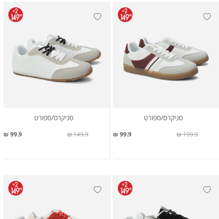
סניקרס/ספורט
סניקרס/ספורט
99.9 ₪
149.9 ₪
99.9 ₪
199.9 ₪