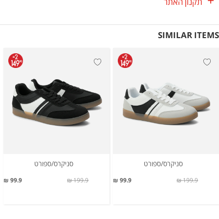
תקנון האתר
SIMILAR ITEMS
סניקרס/ספורט
סניקרס/ספורט
99.9 ₪
199.9 ₪
99.9 ₪
199.9 ₪