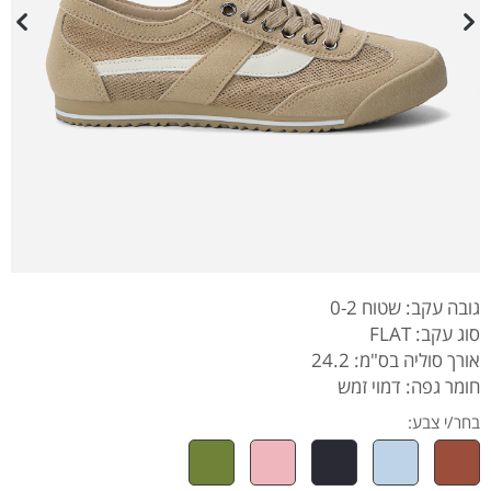
גובה עקב: שטוח 0-2
סוג עקב: FLAT
אורך סוליה בס"מ: 24.2
חומר גפה: דמוי זמש
בחר/י צבע: