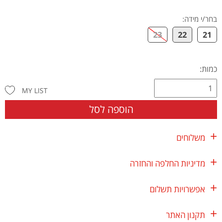
בחר/י מידה
:
23
22
21
כמות:
MY LIST
הוספה לסל
משלוחים
מדיניות החלפה והחזרה
אפשרויות תשלום
תקנון האתר