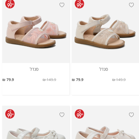
סנדל
סנדל
79.9 ₪
149.9 ₪
79.9 ₪
149.9 ₪