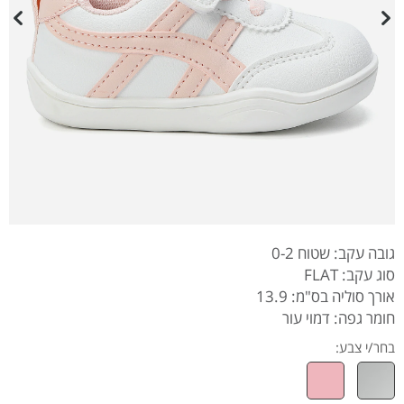
גובה עקב: שטוח 0-2
סוג עקב: FLAT
אורך סוליה בס"מ: 13.9
חומר גפה: דמוי עור
בחר/י צבע: