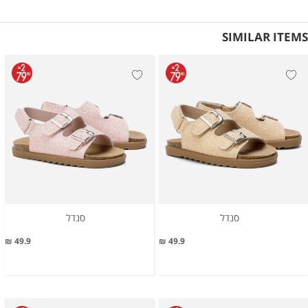
SIMILAR ITEMS
סנדל
סנדל
49.9 ₪
49.9 ₪