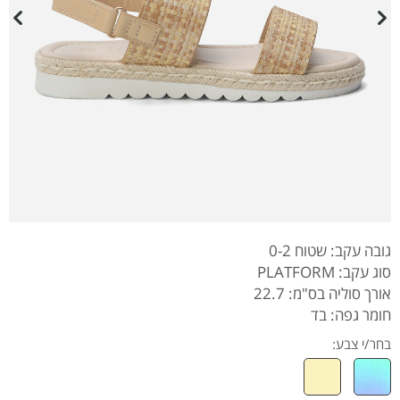
גובה עקב: שטוח 0-2
סוג עקב: PLATFORM
אורך סוליה בס"מ: 22.7
חומר גפה: בד
בחר/י צבע: