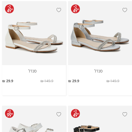
סנדל
סנדל
29.9 ₪
149.9 ₪
29.9 ₪
149.9 ₪