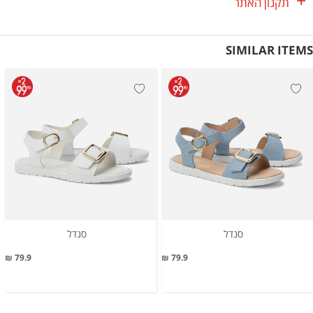
תקנון האתר
SIMILAR ITEMS
סנדל
סנדל
79.9 ₪
79.9 ₪