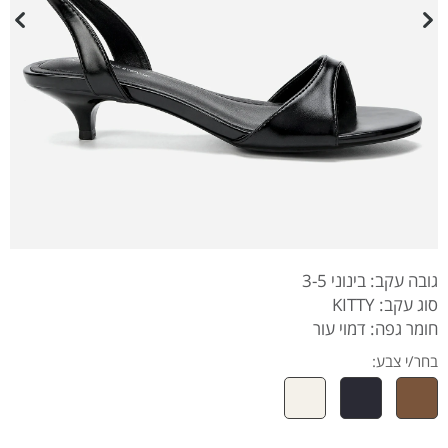
גובה עקב: בינוני 3-5
סוג עקב: KITTY
חומר גפה: דמוי עור
בחר/י צבע: