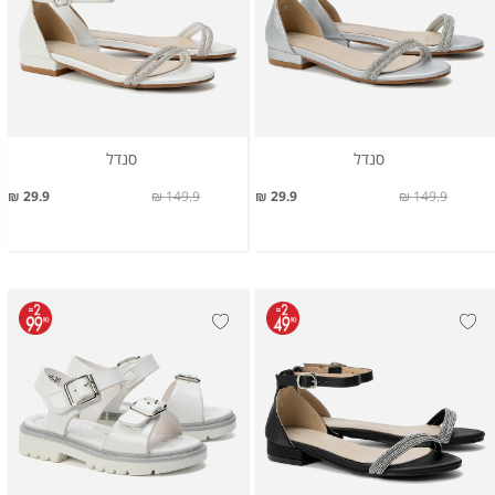
סנדל
סנדל
29.9 ₪
149.9 ₪
29.9 ₪
149.9 ₪