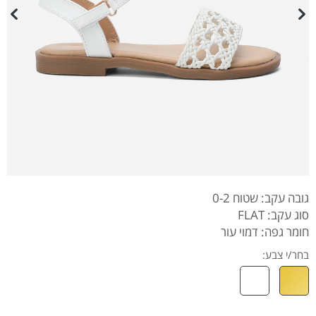
גובה עקב: שטוח 0-2
סוג עקב: FLAT
חומר גפה: דמוי עור
בחר/י צבע: