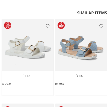
SIMILAR ITEMS
סנדל
סנדל
79.9 ₪
79.9 ₪