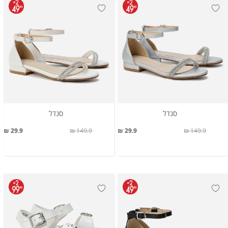
סנדל
סנדל
29.9 ₪
149.9 ₪
29.9 ₪
149.9 ₪