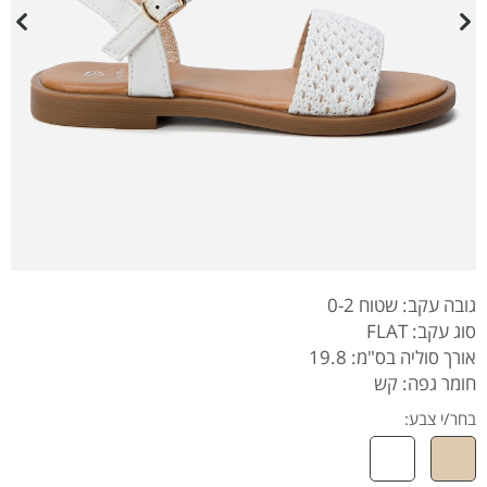
גובה עקב: שטוח 0-2
סוג עקב: FLAT
אורך סוליה בס"מ: 19.8
חומר גפה: קש
בחר/י צבע: