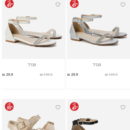
סנדל
סנדל
29.9 ₪
149.9 ₪
29.9 ₪
149.9 ₪