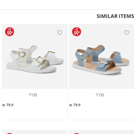
SIMILAR ITEMS
סנדל
סנדל
79.9 ₪
79.9 ₪