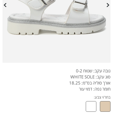
גובה עקב: שטוח 0-2
סוג עקב: WHITE SOLE
אורך סוליה בס"מ: 18.25
חומר גפה: דמוי עור
בחר/י צבע: