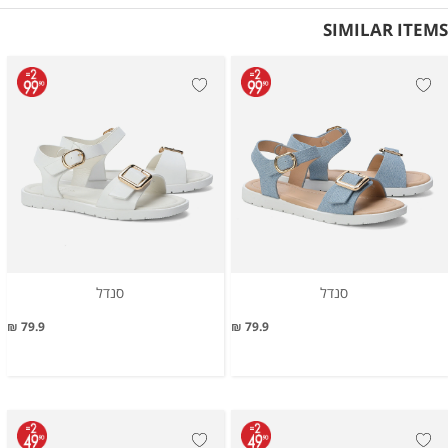
SIMILAR ITEMS
סנדל
סנדל
79.9 ₪
79.9 ₪