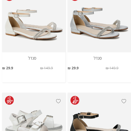
סנדל
סנדל
29.9 ₪
149.9 ₪
29.9 ₪
149.9 ₪