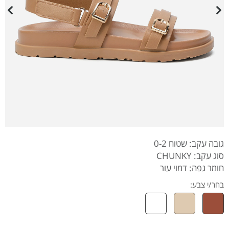
גובה עקב: שטוח 0-2
סוג עקב: CHUNKY
חומר גפה: דמוי עור
בחר/י צבע: