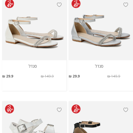
סנדל
סנדל
29.9 ₪
149.9 ₪
29.9 ₪
149.9 ₪