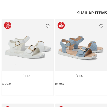
SIMILAR ITEMS
סנדל
סנדל
79.9 ₪
79.9 ₪