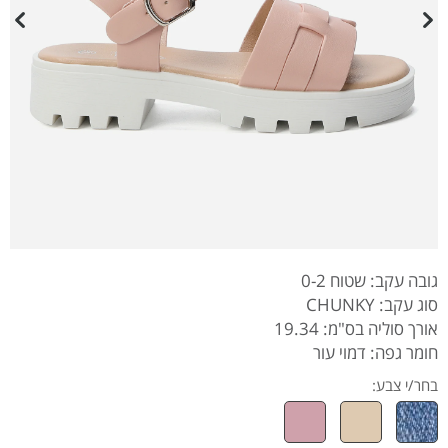
גובה עקב: שטוח 0-2
סוג עקב: CHUNKY
אורך סוליה בס"מ: 19.34
חומר גפה: דמוי עור
בחר/י צבע: