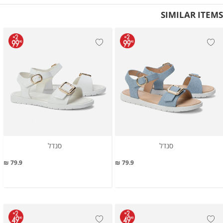
SIMILAR ITEMS
סנדל
סנדל
79.9 ₪
79.9 ₪