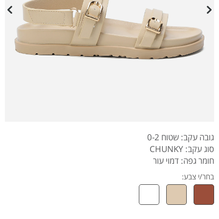
גובה עקב: שטוח 0-2
סוג עקב: CHUNKY
חומר גפה: דמוי עור
בחר/י צבע: