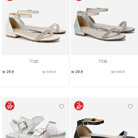
סנדל
סנדל
29.9 ₪
149.9 ₪
29.9 ₪
149.9 ₪