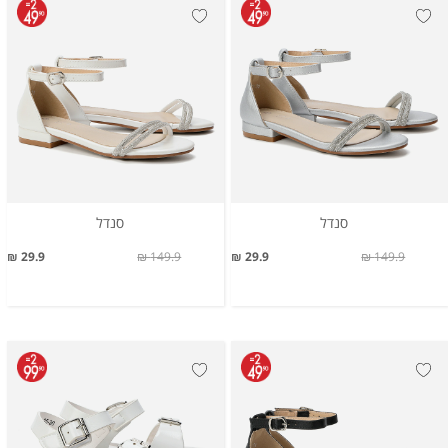
סנדל
סנדל
29.9 ₪
149.9 ₪
29.9 ₪
149.9 ₪