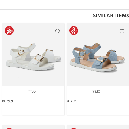
SIMILAR ITEMS
סנדל
סנדל
79.9 ₪
79.9 ₪