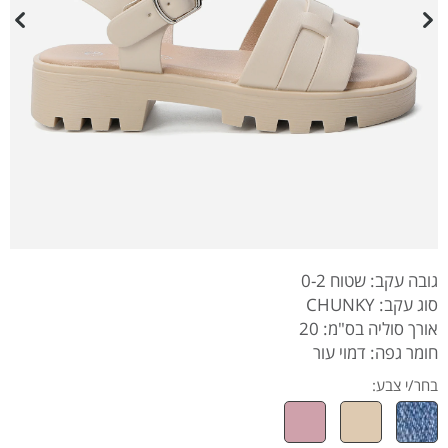
גובה עקב: שטוח 0-2
סוג עקב: CHUNKY
אורך סוליה בס"מ: 20
חומר גפה: דמוי עור
בחר/י צבע: