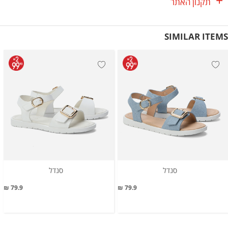
תקנון האתר
SIMILAR ITEMS
סנדל
סנדל
79.9 ₪
79.9 ₪