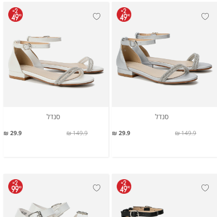
סנדל
סנדל
29.9 ₪
149.9 ₪
29.9 ₪
149.9 ₪