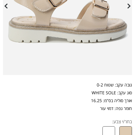
גובה עקב: שטוח 0-2
סוג עקב: WHITE SOLE
אורך סוליה בס"מ: 16.25
חומר גפה: דמוי עור
בחר/י צבע: