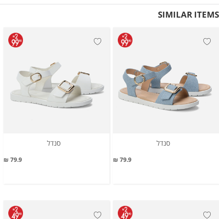
SIMILAR ITEMS
סנדל
סנדל
79.9 ₪
79.9 ₪