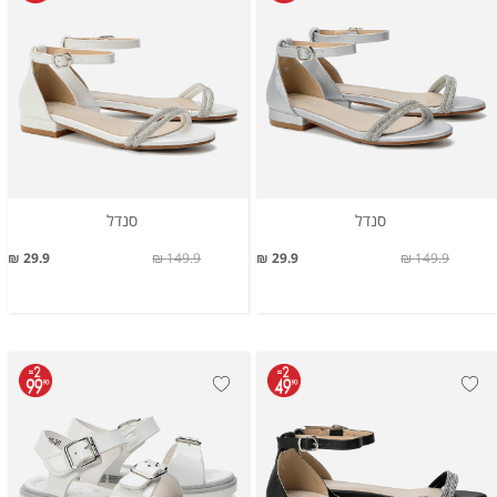
סנדל
סנדל
29.9 ₪
149.9 ₪
29.9 ₪
149.9 ₪