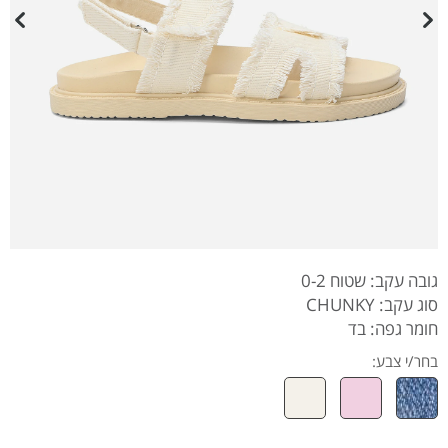
גובה עקב: שטוח 0-2
סוג עקב: CHUNKY
חומר גפה: בד
בחר/י צבע: