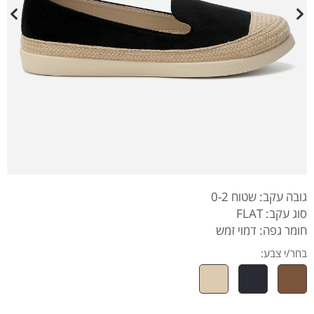
גובה עקב: שטוח 0-2
סוג עקב: FLAT
חומר גפה: דמוי זמש
בחר/י צבע: