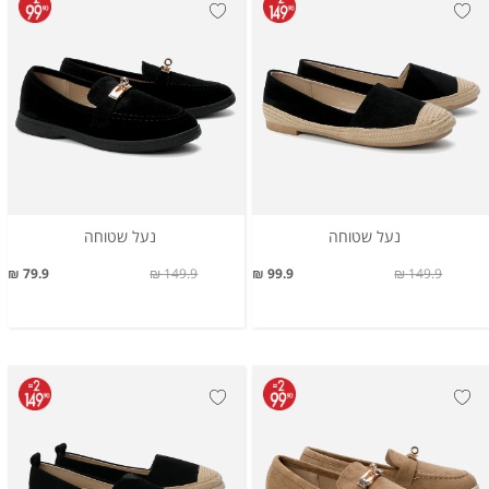
נעל שטוחה
נעל שטוחה
79.9 ₪
149.9 ₪
99.9 ₪
149.9 ₪