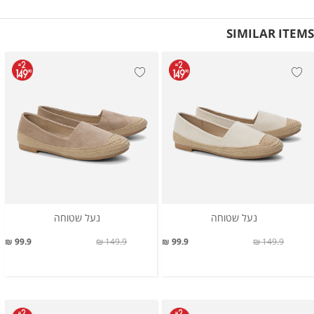
SIMILAR ITEMS
נעל שטוחה
נעל שטוחה
99.9 ₪
149.9 ₪
99.9 ₪
149.9 ₪