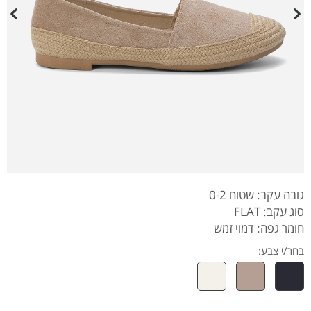
גובה עקב: שטוח 0-2
סוג עקב: FLAT
חומר גפה: דמוי זמש
בחר/י צבע: