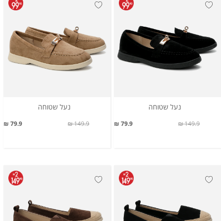
נעל שטוחה
נעל שטוחה
79.9 ₪
149.9 ₪
79.9 ₪
149.9 ₪