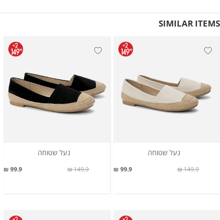
SIMILAR ITEMS
נעל שטוחה
נעל שטוחה
99.9 ₪
149.9 ₪
99.9 ₪
149.9 ₪