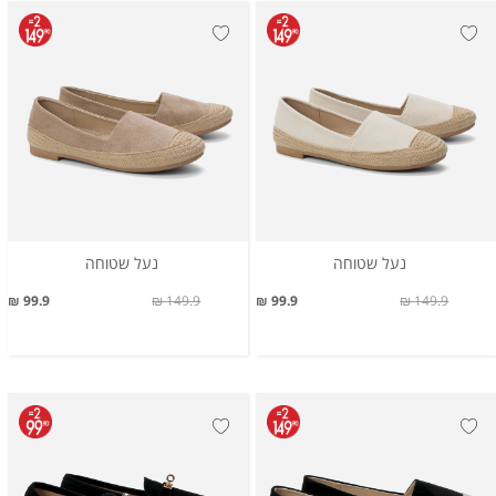
נעל שטוחה
נעל שטוחה
99.9 ₪
149.9 ₪
99.9 ₪
149.9 ₪