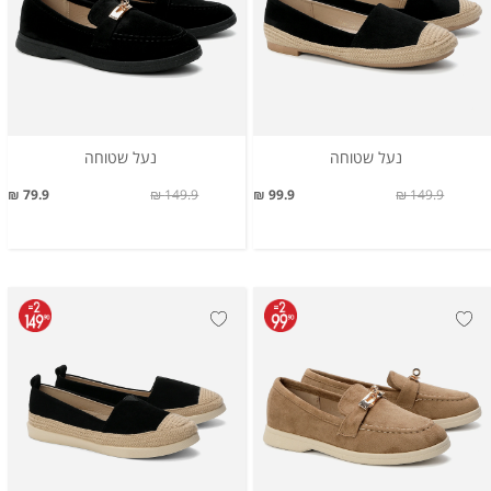
נעל שטוחה
נעל שטוחה
79.9 ₪
149.9 ₪
99.9 ₪
149.9 ₪