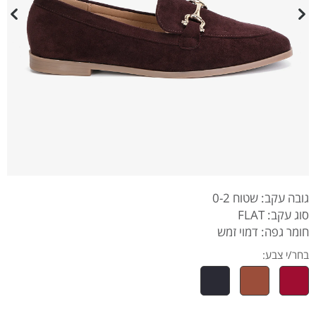
גובה עקב: שטוח 0-2
סוג עקב: FLAT
חומר גפה: דמוי זמש
בחר/י צבע: