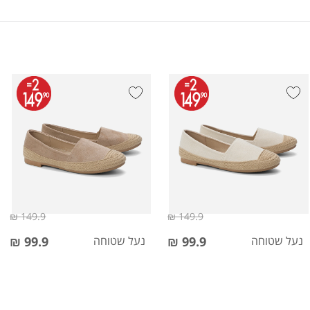
149.9 ₪
149.9 ₪
נעל שטוחה
99.9 ₪
נעל שטוחה
99.9 ₪