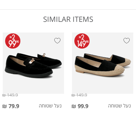
SIMILAR ITEMS
149.9 ₪
149.9 ₪
נעל שטוחה
99.9 ₪
נעל שטוחה
79.9 ₪