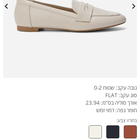
גובה עקב: שטוח 0-2
סוג עקב: FLAT
אורך סוליה בס"מ: 23.94
חומר גפה: דמוי זמש
בחר/י צבע: