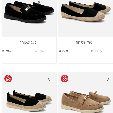
נעל שטוחה
נעל שטוחה
79.9 ₪
149.9 ₪
99.9 ₪
149.9 ₪