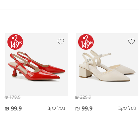
179.9 ₪
229.9 ₪
נעל עקב
99.9 ₪
נעל עקב
99.9 ₪