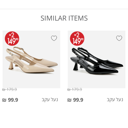
SIMILAR ITEMS
179.9 ₪
179.9 ₪
נעל עקב
99.9 ₪
נעל עקב
99.9 ₪