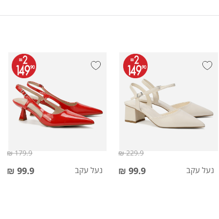
179.9 ₪
229.9 ₪
נעל עקב
99.9 ₪
נעל עקב
99.9 ₪