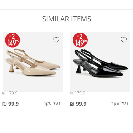
SIMILAR ITEMS
179.9 ₪
179.9 ₪
נעל עקב
99.9 ₪
נעל עקב
99.9 ₪