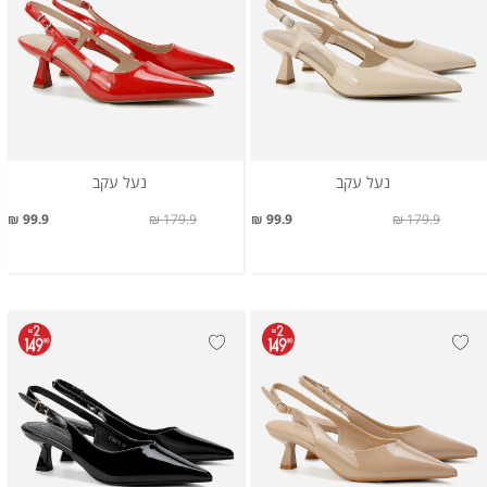
נעל עקב
נעל עקב
99.9 ₪
179.9 ₪
99.9 ₪
179.9 ₪