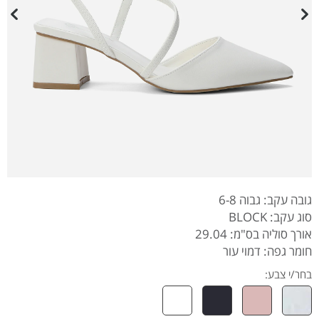
גובה עקב: גבוה 6-8
סוג עקב: BLOCK
אורך סוליה בס"מ: 29.04
חומר גפה: דמוי עור
בחר/י צבע: