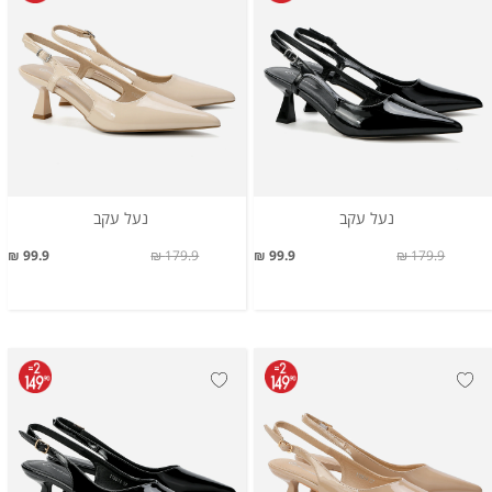
נעל עקב
נעל עקב
99.9 ₪
179.9 ₪
99.9 ₪
179.9 ₪