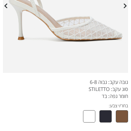
גובה עקב: גבוה 6-8
סוג עקב: STILETTO
חומר גפה: בד
בחר/י צבע: