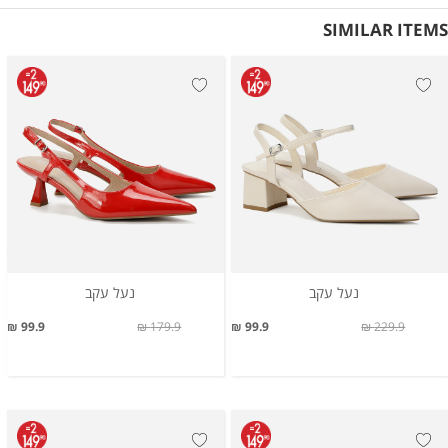
SIMILAR ITEMS
נעל עקב
נעל עקב
99.9 ₪
179.9 ₪
99.9 ₪
229.9 ₪