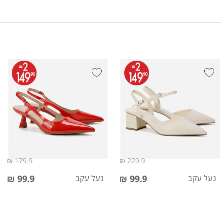
179.9 ₪
229.9 ₪
נעל עקב
99.9 ₪
נעל עקב
99.9 ₪