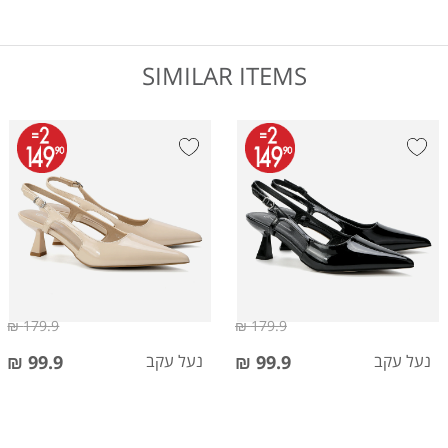
SIMILAR ITEMS
179.9 ₪
179.9 ₪
נעל עקב
99.9 ₪
נעל עקב
99.9 ₪