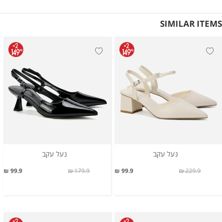
SIMILAR ITEMS
נעל עקב
נעל עקב
99.9 ₪
179.9 ₪
99.9 ₪
229.9 ₪