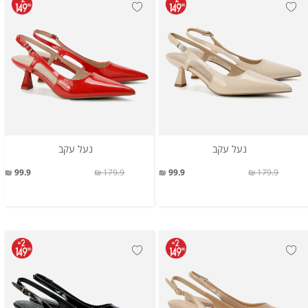
נעל עקב
נעל עקב
99.9 ₪
179.9 ₪
99.9 ₪
179.9 ₪