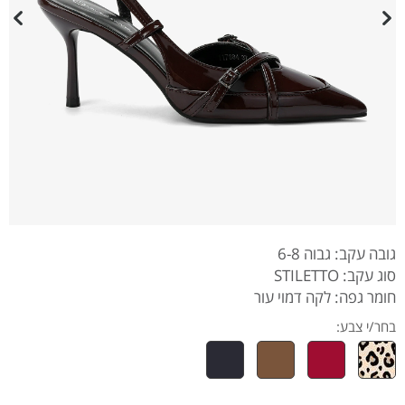
גובה עקב: גבוה 6-8
סוג עקב: STILETTO
חומר גפה: לקה דמוי עור
בחר/י צבע: