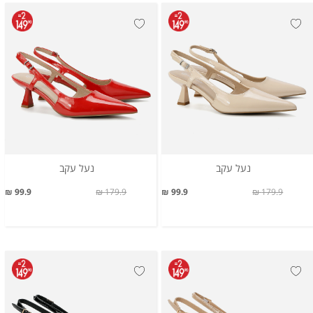
נעל עקב
נעל עקב
99.9 ₪
179.9 ₪
99.9 ₪
179.9 ₪