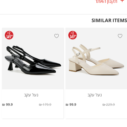
תקנון האתר
SIMILAR ITEMS
נעל עקב
נעל עקב
99.9 ₪
179.9 ₪
99.9 ₪
229.9 ₪