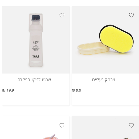
מבריק נעליים
שמפו לניקוי סניקרס
19.9 ₪
9.9 ₪