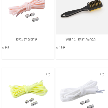
מברשת לניקוי עור זמש
שרוכים לנעליים
9.9 ₪
19.9 ₪