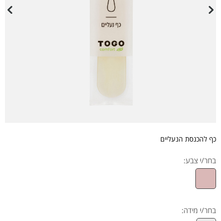
כף להכנסת הנעליים
בחר/י צבע:
בחר/י מידה
: