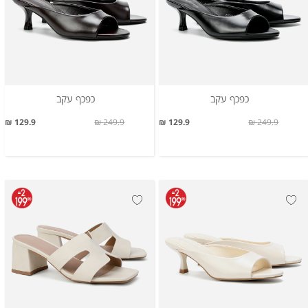
כפכף עקב
כפכף עקב
129.9 ₪
249.9 ₪
129.9 ₪
249.9 ₪