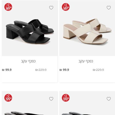
כפכף עקב
כפכף עקב
99.9 ₪
229.9 ₪
99.9 ₪
229.9 ₪