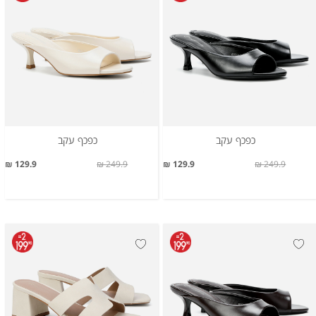
כפכף עקב
כפכף עקב
129.9 ₪
249.9 ₪
129.9 ₪
249.9 ₪