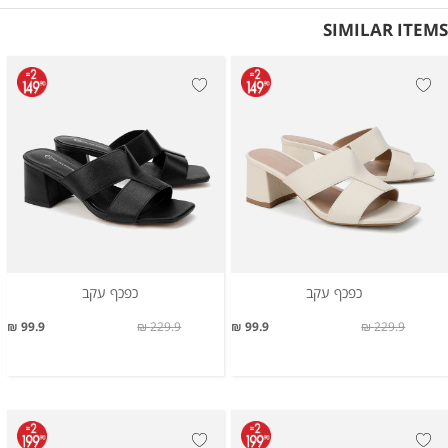
SIMILAR ITEMS
כפכף עקב
כפכף עקב
99.9 ₪
229.9 ₪
99.9 ₪
229.9 ₪