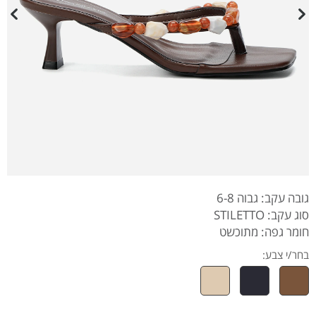
גובה עקב: גבוה 6-8
סוג עקב: STILETTO
חומר גפה: מתוכשט
בחר/י צבע: