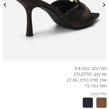
גובה עקב: גבוה 6-8
סוג עקב: STILETTO
אורך סוליה בס"מ: 27.66
חומר גפה: בד
בחר/י צבע: