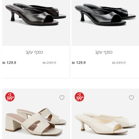
כפכף עקב
כפכף עקב
129.9 ₪
249.9 ₪
129.9 ₪
249.9 ₪