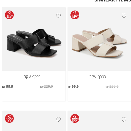
כפכף עקב
כפכף עקב
99.9 ₪
229.9 ₪
99.9 ₪
229.9 ₪