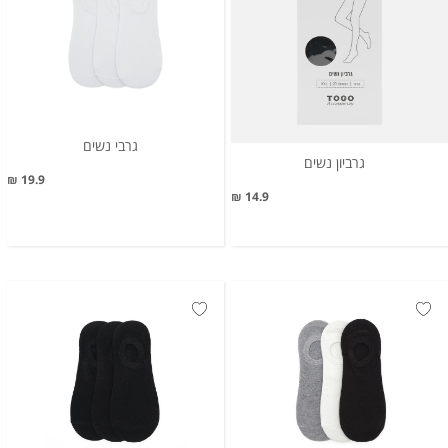
גרבי נשים
גרביון נשים
19.9 ₪
14.9 ₪