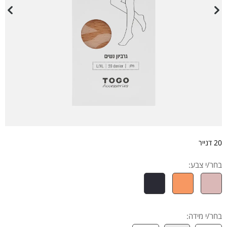
20 דנייר
בחר/י צבע:
בחר/י מידה
: