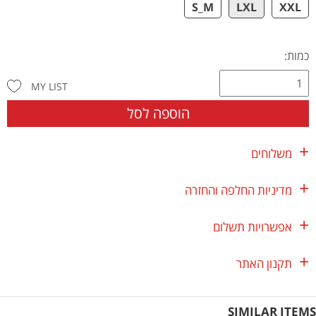
S_M
LXL
XXL
כמות:
MY LIST
הוספה לסל
משלוחים
מדיניות החלפה והחזרה
אפשרויות תשלום
תקנון האתר
SIMILAR ITEMS