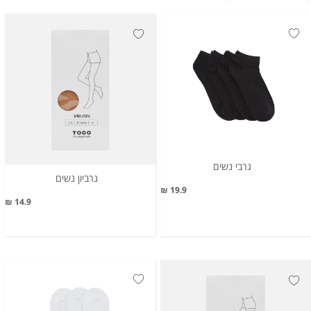
גרבי נשים
גרביון נשים
19.9 ₪
14.9 ₪