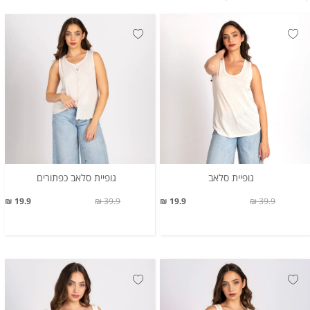
גופיית סלאב
גופיית סלאב כפתורים
19.9 ₪
39.9 ₪
19.9 ₪
39.9 ₪