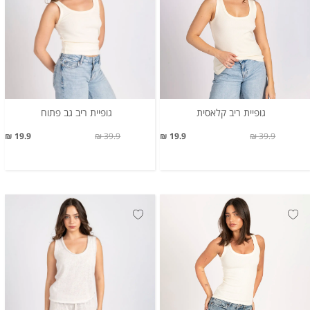
גופיית ריב קלאסית
גופיית ריב גב פתוח
19.9 ₪
39.9 ₪
19.9 ₪
39.9 ₪