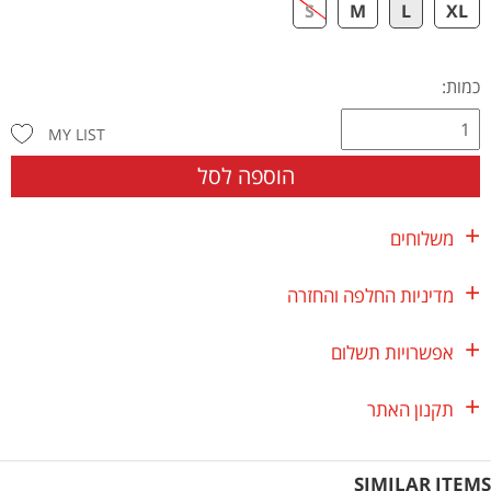
S
M
L
XL
כמות:
MY LIST
הוספה לסל
משלוחים
מדיניות החלפה והחזרה
אפשרויות תשלום
תקנון האתר
SIMILAR ITEMS