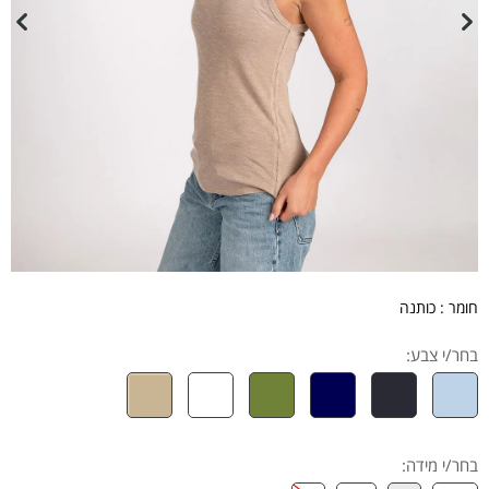
חומר : כותנה
בחר/י צבע:
בחר/י מידה
: