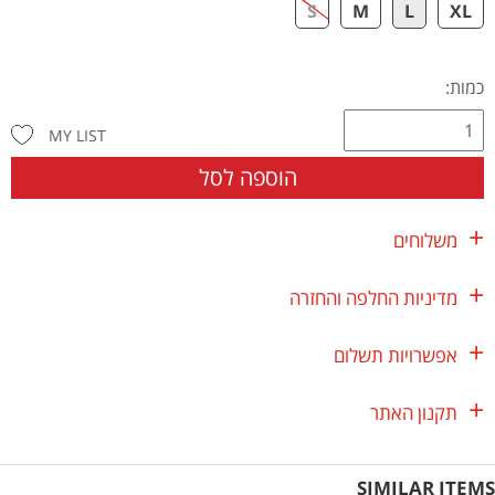
S
M
L
XL
כמות:
MY LIST
הוספה לסל
משלוחים
מדיניות החלפה והחזרה
אפשרויות תשלום
תקנון האתר
SIMILAR ITEMS