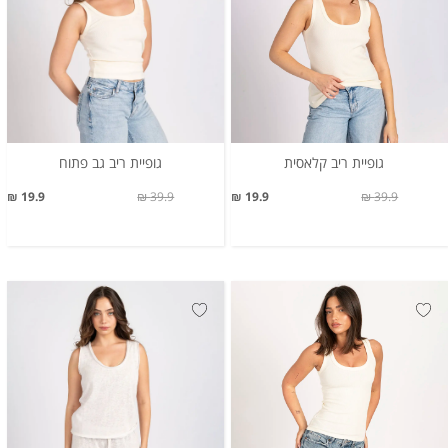
גופיית ריב קלאסית
גופיית ריב גב פתוח
19.9 ₪
39.9 ₪
19.9 ₪
39.9 ₪