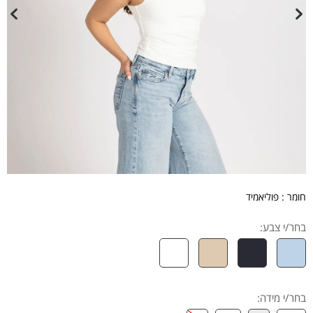
חומר : פוליאמיד
בחר/י צבע:
בחר/י מידה
: