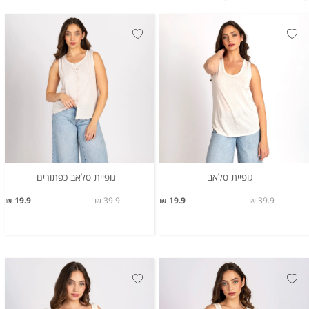
גופיית סלאב
גופיית סלאב כפתורים
19.9 ₪
39.9 ₪
19.9 ₪
39.9 ₪