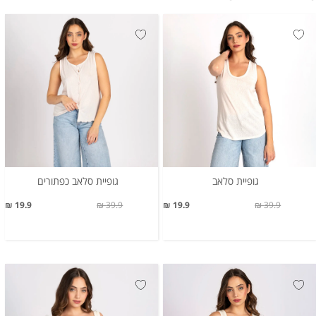
גופיית סלאב
גופיית סלאב כפתורים
19.9 ₪
39.9 ₪
19.9 ₪
39.9 ₪