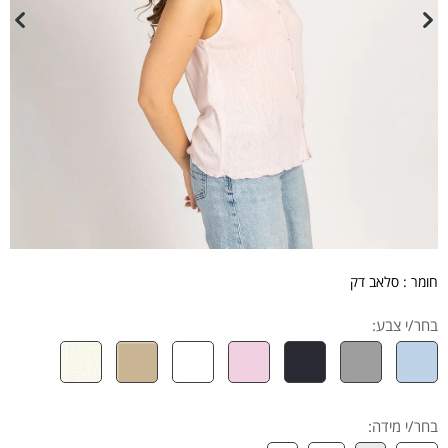
חומר : סלאב דק
בחר/י צבע:
בחר/י מידה
: