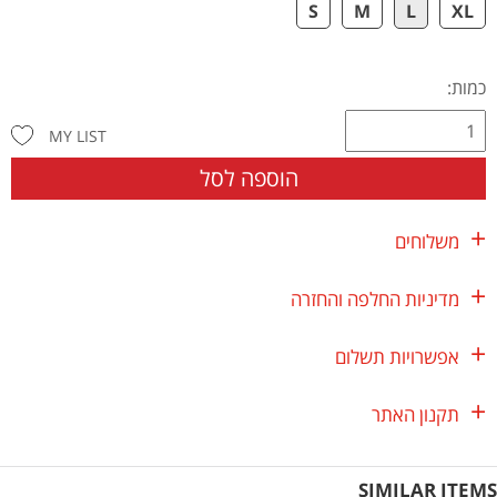
S
M
L
XL
כמות:
MY LIST
הוספה לסל
משלוחים
מדיניות החלפה והחזרה
אפשרויות תשלום
תקנון האתר
SIMILAR ITEMS