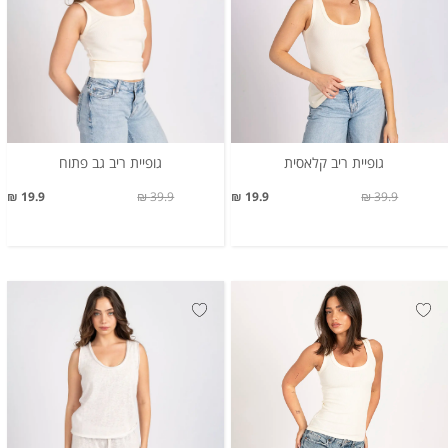
גופיית ריב קלאסית
גופיית ריב גב פתוח
19.9 ₪
39.9 ₪
19.9 ₪
39.9 ₪