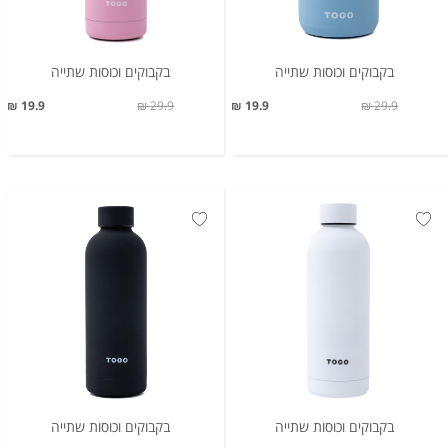
בקבוקים וכוסות שתייה
בקבוקים וכוסות שתייה
19.9 ₪
29.9 ₪
19.9 ₪
29.9 ₪
בקבוקים וכוסות שתייה
בקבוקים וכוסות שתייה