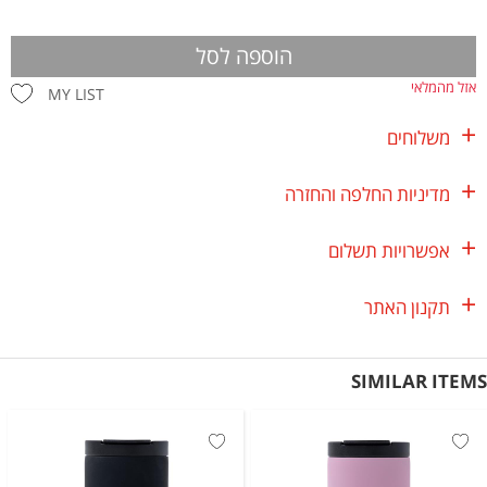
הוספה לסל
אזל מהמלאי
MY LIST
משלוחים
מדיניות החלפה והחזרה
אפשרויות תשלום
תקנון האתר
SIMILAR ITEMS