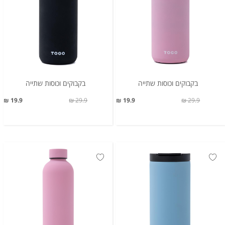
בקבוקים וכוסות שתייה
בקבוקים וכוסות שתייה
19.9 ₪
29.9 ₪
19.9 ₪
29.9 ₪