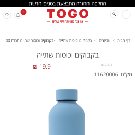
החלפה והחזרה מתבצעת בסניפי הרשת
0
דף הבית
>
אביזרים
>
בקבוקים וכוסות שתייה
>
בקבוקים וכוסות שתייה תכלת 00
בקבוקים וכוסות שתייה
19.9 ₪
29.9 ₪
מק"ט: 11620006