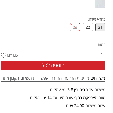
בחר/י מידה
:
23
22
21
כמות:
MY LIST
הוספה לסל
משלוחים
מדיניות החלפה והחזרה
אפשרויות תשלום
תקנון אתר
משלוח עד הבית בין 3-8 ימי עסקים
טווח האספקה בסוף עונה הינו עד 14 ימי עסקים
עלות משלוח 24.90 ש"ח