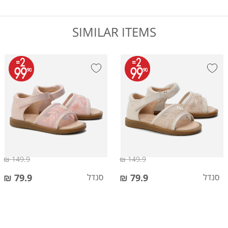
SIMILAR ITEMS
149.9 ₪
149.9 ₪
סנדל
79.9 ₪
סנדל
79.9 ₪